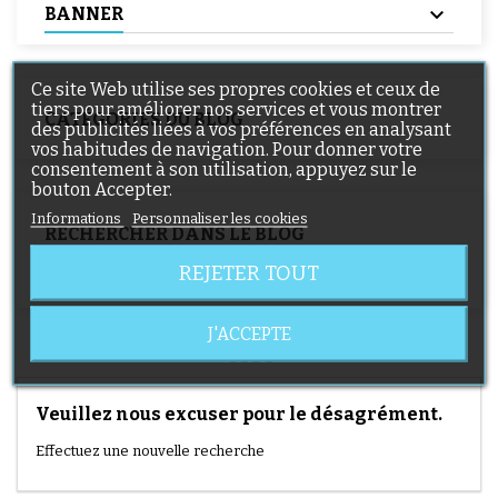
BANNER
Ce site Web utilise ses propres cookies et ceux de
tiers pour améliorer nos services et vous montrer
CATÉGORIES DU BLOG
des publicités liées à vos préférences en analysant
vos habitudes de navigation. Pour donner votre
consentement à son utilisation, appuyez sur le
bouton Accepter.
Informations
Personnaliser les cookies
RECHERCHER DANS LE BLOG
REJETER TOUT
J'ACCEPTE
CITI
Veuillez nous excuser pour le désagrément.
Effectuez une nouvelle recherche