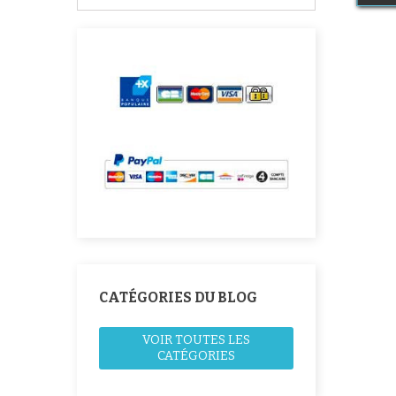
CATÉGORIES DU BLOG
VOIR TOUTES LES
CATÉGORIES