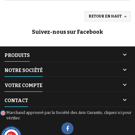

RETOUR EN HAUT
Suivez-nous sur Facebook

PRODUITS

NOTRE SOCIÉTÉ

VOTRE COMPTE

CONTACT
Marchand approuvé par la Société des Avis Garantis,
cliquez ici pour
vérifier
.