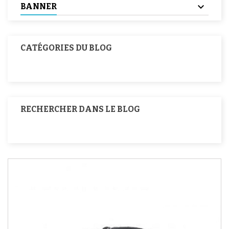
BANNER
CATÉGORIES DU BLOG
RECHERCHER DANS LE BLOG