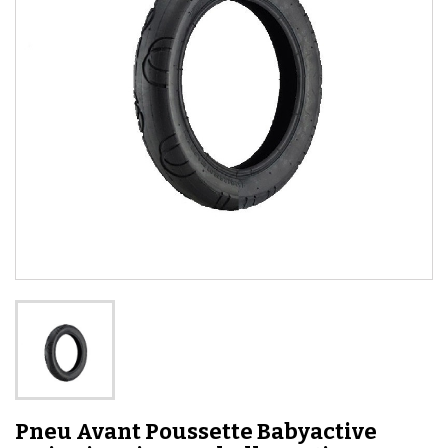
Pneu Avant Poussette Babyactive