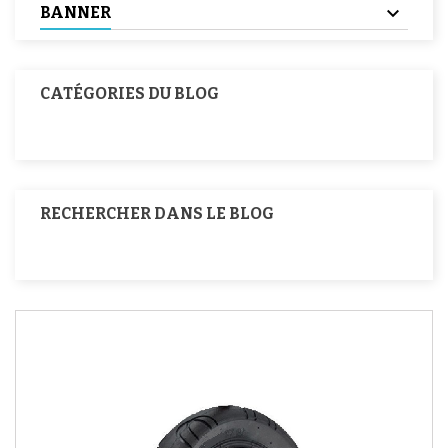
BANNER
CATÉGORIES DU BLOG
RECHERCHER DANS LE BLOG