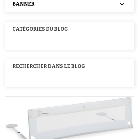
BANNER
CATÉGORIES DU BLOG
RECHERCHER DANS LE BLOG