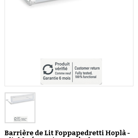
Barrière de Lit Foppapedretti Hoplà -