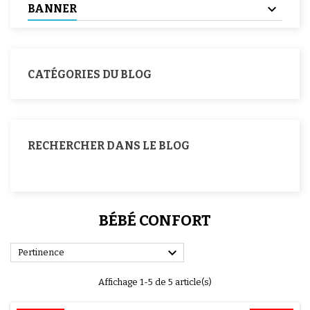
BANNER
CATÉGORIES DU BLOG
RECHERCHER DANS LE BLOG
BÉBÉ CONFORT

Pertinence
Affichage 1-5 de 5 article(s)