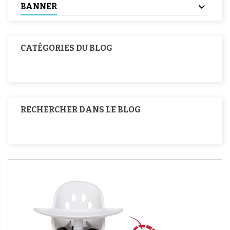
BANNER
CATÉGORIES DU BLOG
RECHERCHER DANS LE BLOG