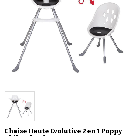
Chaise Haute Evolutive 2 en 1 Poppy