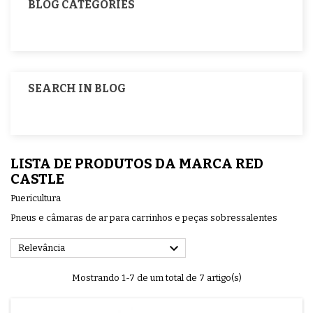
BLOG CATEGORIES
SEARCH IN BLOG
LISTA DE PRODUTOS DA MARCA RED
CASTLE
Puericultura
Pneus e câmaras de ar para carrinhos e peças sobressalentes

Relevância
Mostrando 1-7 de um total de 7 artigo(s)