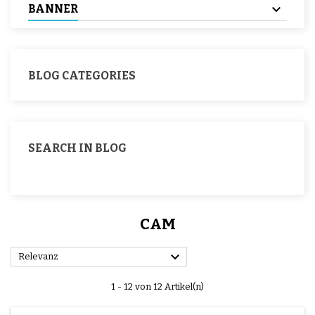
BANNER
BLOG CATEGORIES
SEARCH IN BLOG
CAM

Relevanz
1 - 12 von 12 Artikel(n)