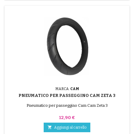
MARCA:
CAM
PNEUMATICO PER PASSEGGINO CAM ZETA 3
Pneumatico per passeggino Cam Cam Zeta 3
Prezzo
12,90 €

Aggiungi al carrello