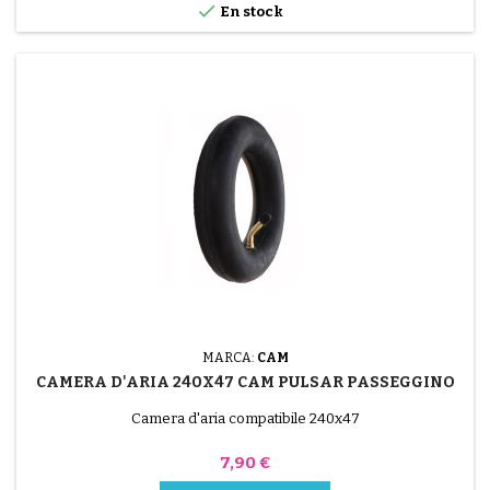

En stock
MARCA:
CAM
CAMERA D'ARIA 240X47 CAM PULSAR PASSEGGINO
Camera d'aria compatibile 240x47
Prezzo
7,90 €