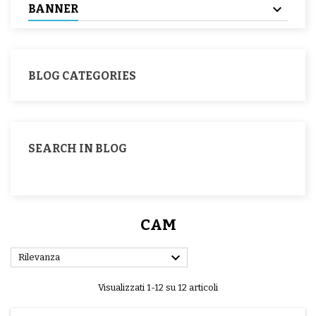
BANNER
BLOG CATEGORIES
SEARCH IN BLOG
CAM

Rilevanza
Visualizzati 1-12 su 12 articoli