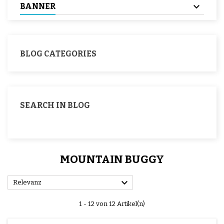
BANNER
BLOG CATEGORIES
SEARCH IN BLOG
MOUNTAIN BUGGY

Relevanz
1 - 12 von 12 Artikel(n)