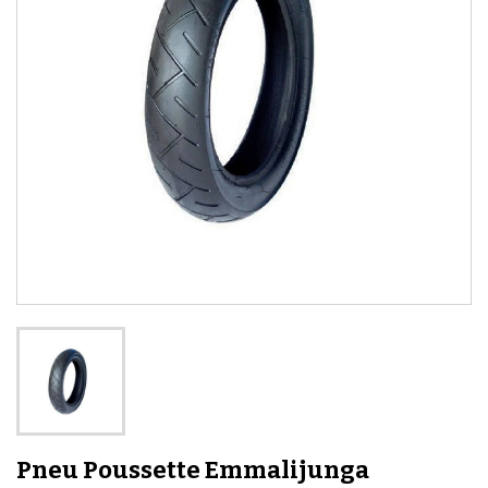
Pneu Poussette Emmalijunga