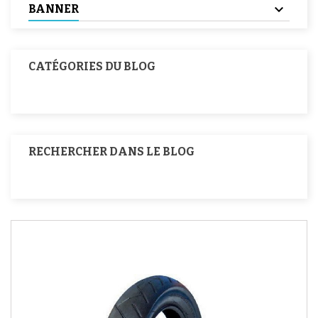
BANNER
CATÉGORIES DU BLOG
RECHERCHER DANS LE BLOG