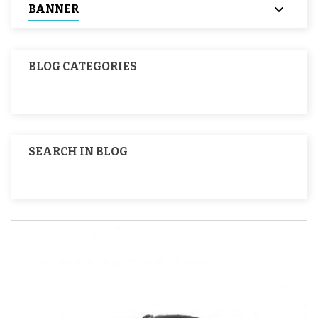
BANNER
BLOG CATEGORIES
SEARCH IN BLOG