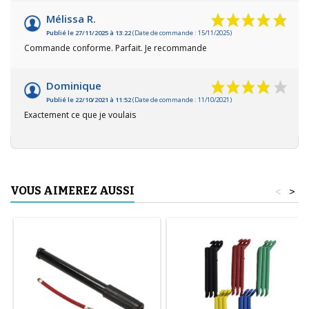
Mélissa R.
Publié le 27/11/2025 à 13:22
(Date de commande : 15/11/2025)
Commande conforme. Parfait. Je recommande
Dominique
Publié le 22/10/2021 à 11:52
(Date de commande : 11/10/2021)
Exactement ce que je voulais
VOUS AIMEREZ AUSSI
<
>