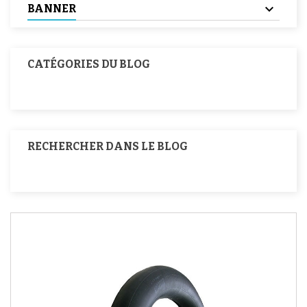
BANNER
CATÉGORIES DU BLOG
RECHERCHER DANS LE BLOG