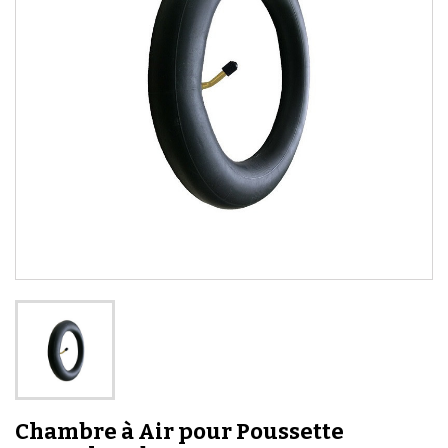
Chambre à Air pour Poussette