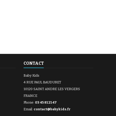
CONTACT
Baby Kids
4 RUE PAUL BAUDURET
10120 SAINT ANDRE LES VERGERS
FRANCE
Phone:
03 45 81 21 47
Email:
contact@babykids.fr