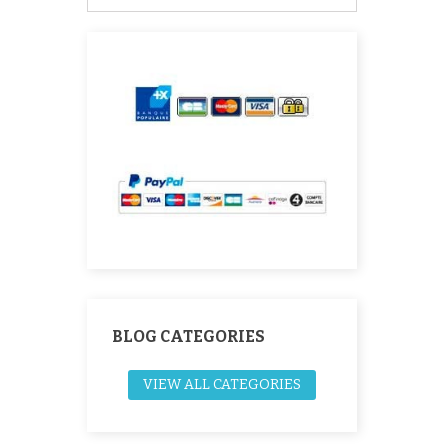
BLOG CATEGORIES
VIEW ALL CATEGORIES