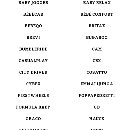
BABY JOGGER
BABY RELAX
BÉBÉCAR
BÉBÉ CONFORT
BEBEQO
BRITAX
BREVI
BUGABOO
BUMBLERIDE
CAM
CASUALPLAY
CBX
CITY DRIVER
COSATTO
CYBEX
EMMALIJUNGA
FIRSTWHEELS
FOPPAPEDRETTI
FORMULA BABY
GB
GRACO
HAUCK