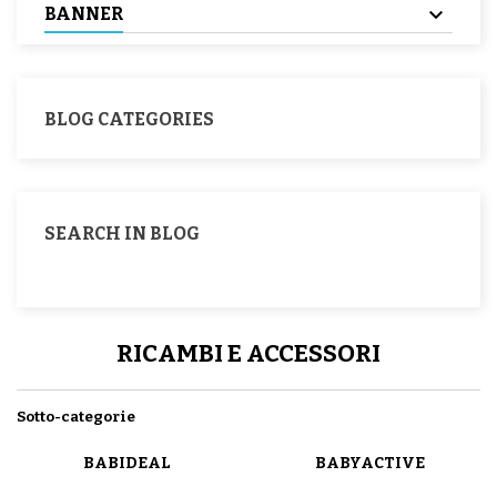
BANNER
BLOG CATEGORIES
SEARCH IN BLOG
RICAMBI E ACCESSORI
Sotto-categorie
BABIDEAL
BABYACTIVE