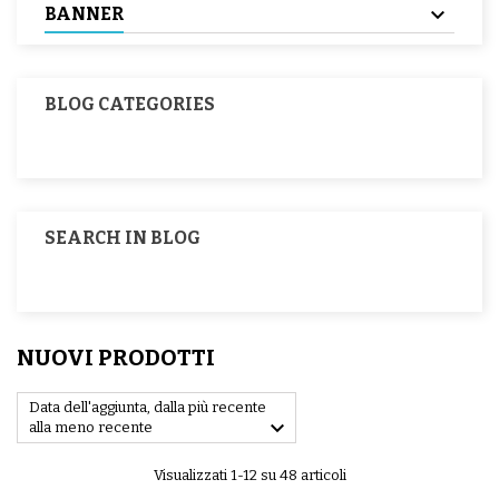
BANNER
BLOG CATEGORIES
SEARCH IN BLOG
NUOVI PRODOTTI
Data dell'aggiunta, dalla più recente

alla meno recente
Visualizzati 1-12 su 48 articoli