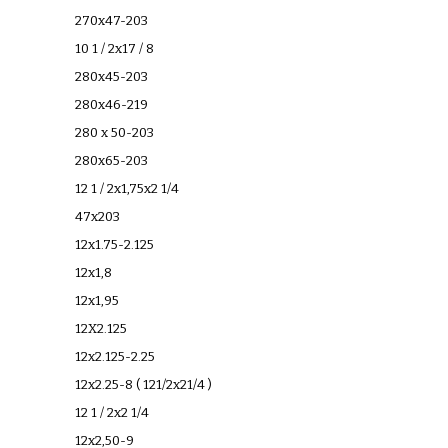
270x47-203
10 1 / 2x17 / 8
280x45-203
280x46-219
280 x 50-203
280x65-203
12 1 / 2x1,75x2 1/4
47x203
12x1.75-2.125
12x1,8
12x1,95
12X2.125
12x2.125-2.25
12x2.25-8 ( 121/2x21/4 )
12 1 / 2x2 1/4
12x2,50-9