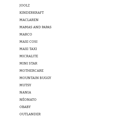
JOOLZ
KINDERKRAFT
MACLAREN
MAMAS AND PAPAS
MARCO
MAXI COSI
MAXI TAXI
MICRALITE
MINI STAR
MOTHERCARE
MOUNTAIN BUGGY
MUTSY
NANIA
NÉONATO
OBABY
OUTLANDER