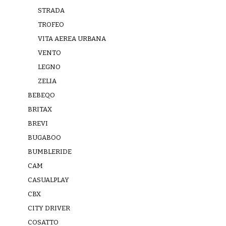
STRADA
TROFEO
VITA AEREA URBANA
VENTO
LEGNO
ZELIA
BEBEQO
BRITAX
BREVI
BUGABOO
BUMBLERIDE
CAM
CASUALPLAY
CBX
CITY DRIVER
COSATTO