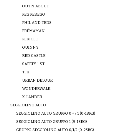
OUT N ABOUT
PEG PEREGO
PHIL AND TEDS
PRÉMAMAN
PERICLE
QUINNY
RED CASTLE
SAFETY 1 ST
TFK
URBAN DETOUR
WONDERWALK
X-LANDER
SEGGIOLINO AUTO
SEGGIOLINO AUTO GRUPPO 0 + / 1 (0-18KG)
SEGGIOLINO AUTO GRUPPO 1 (9-18KG)
GRUPPO SEGGIOLINO AUTO 0/1/2 (0-25KG)