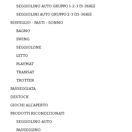
SEGGIOLINO AUTO GRUPPO 1-2-3 (9-36KG)
SEGGIOLINI AUTO GRUPPO 2-3 (15-36KG)
RISVEGLIO - PASTI - SONNO
BAGNO
SWING
SEGGIOLONE
LETTO
PLAYMAT
TRANSAT
TROTTER
PASSEGGIATA
DESTOCK
GIOCHI ALL'APERTO
PRODOTTI RICONDIZIONATI
SEGGIOLINO AUTO
PASSEGGINO