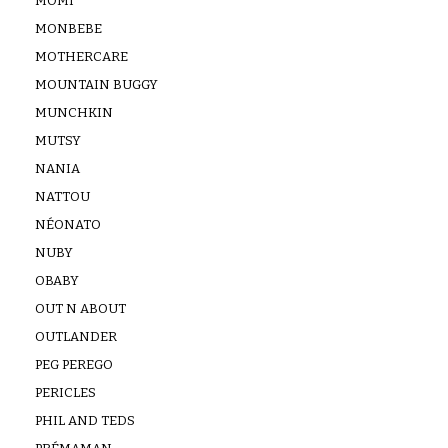
MOMI
MONBEBE
MOTHERCARE
MOUNTAIN BUGGY
MUNCHKIN
MUTSY
NANIA
NATTOU
NÉONATO
NUBY
OBABY
OUT N ABOUT
OUTLANDER
PEG PEREGO
PERICLES
PHIL AND TEDS