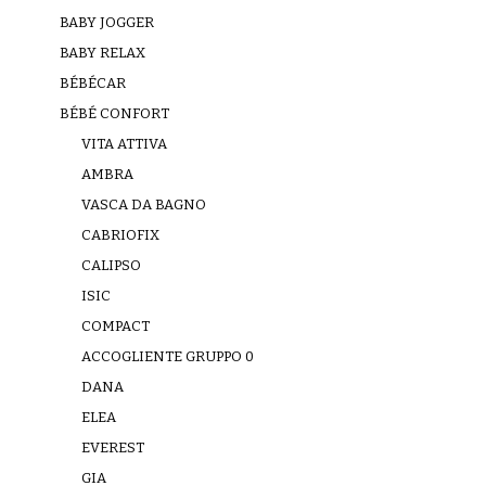
BABY JOGGER
BABY RELAX
BÉBÉCAR
BÉBÉ CONFORT
VITA ATTIVA
AMBRA
VASCA DA BAGNO
CABRIOFIX
CALIPSO
ISIC
COMPACT
ACCOGLIENTE GRUPPO 0
DANA
ELEA
EVEREST
GIA