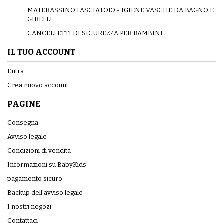
MATERASSINO FASCIATOIO - IGIENE VASCHE DA BAGNO E
GIRELLI
CANCELLETTI DI SICUREZZA PER BAMBINI
IL TUO ACCOUNT
Entra
Crea nuovo account
PAGINE
Consegna
Avviso legale
Condizioni di vendita
Informazioni su BabyKids
pagamento sicuro
Backup dell'avviso legale
I nostri negozi
Contattaci