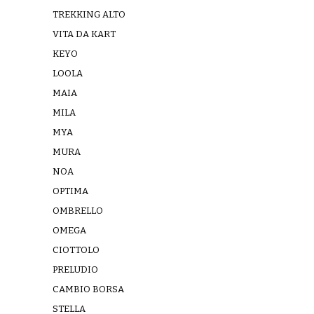
TREKKING ALTO
VITA DA KART
KEYO
LOOLA
MAIA
MILA
MYA
MURA
NOA
OPTIMA
OMBRELLO
OMEGA
CIOTTOLO
PRELUDIO
CAMBIO BORSA
STELLA