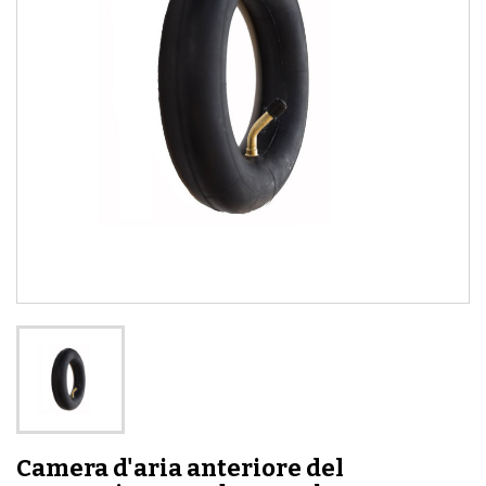
Camera d'aria anteriore del