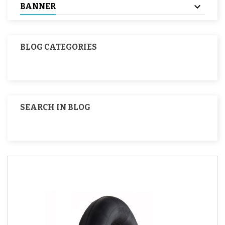
BANNER
BLOG CATEGORIES
SEARCH IN BLOG