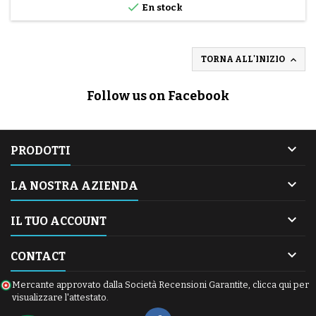

En stock

TORNA ALL'INIZIO
Follow us on Facebook

PRODOTTI

LA NOSTRA AZIENDA

IL TUO ACCOUNT

CONTACT
Mercante approvato dalla Società Recensioni Garantite,
clicca qui per
visualizzare l'attestato
.