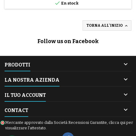

En stock

TORNA ALL'INIZIO
Follow us on Facebook

PRODOTTI

LA NOSTRA AZIENDA

IL TUO ACCOUNT

CONTACT
Mercante approvato dalla Società Recensioni Garantite,
clicca qui per
visualizzare l'attestato
.