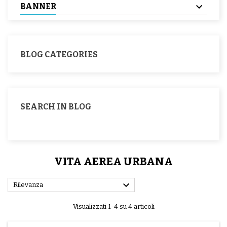
BANNER
BLOG CATEGORIES
SEARCH IN BLOG
VITA AEREA URBANA

Rilevanza
Visualizzati 1-4 su 4 articoli