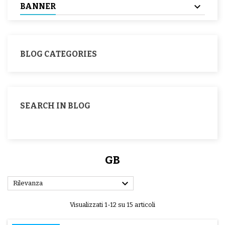
BANNER
BLOG CATEGORIES
SEARCH IN BLOG
GB

Rilevanza
Visualizzati 1-12 su 15 articoli