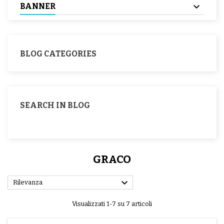
BANNER
BLOG CATEGORIES
SEARCH IN BLOG
GRACO

Rilevanza
Visualizzati 1-7 su 7 articoli