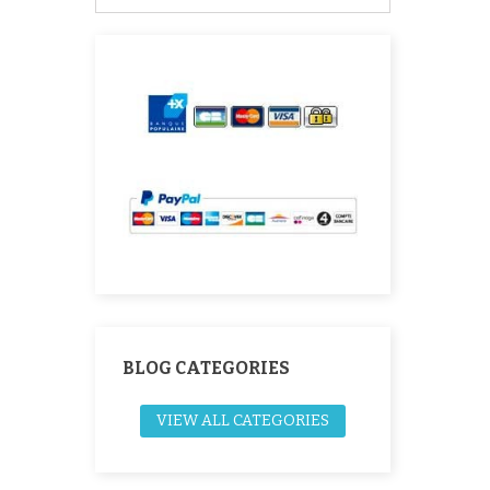
BLOG CATEGORIES
VIEW ALL CATEGORIES