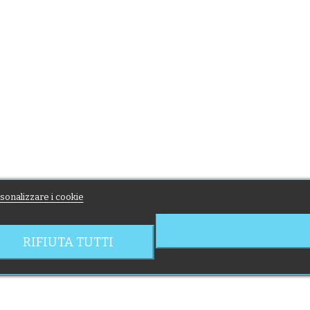
sonalizzare i cookie
RIFIUTA TUTTI