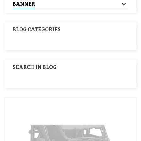
BANNER
BLOG CATEGORIES
SEARCH IN BLOG