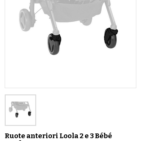
Ruote anteriori Loola 2 e 3 Bébé