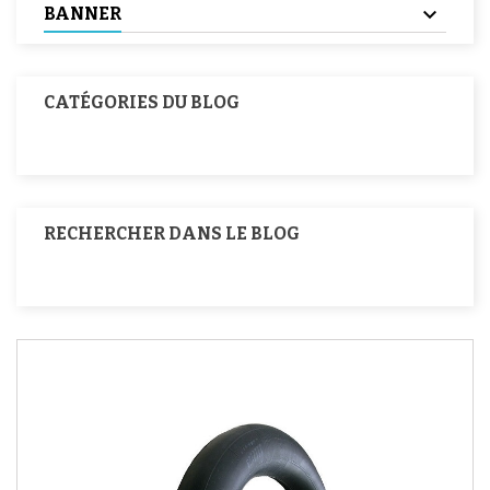
BANNER
CATÉGORIES DU BLOG
RECHERCHER DANS LE BLOG