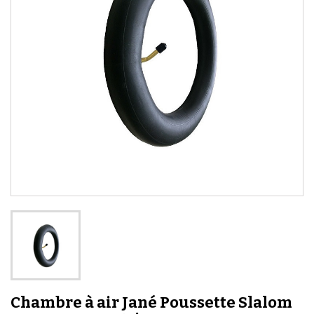
Chambre à air Jané Poussette Slalom