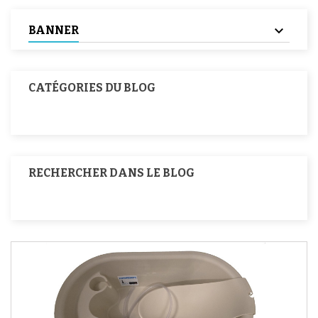
BANNER
CATÉGORIES DU BLOG
RECHERCHER DANS LE BLOG