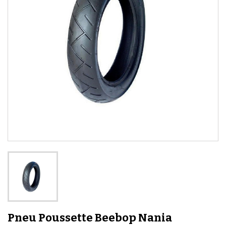
Pneu Poussette Beebop Nania