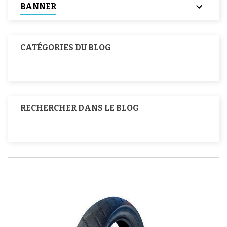
BANNER
CATÉGORIES DU BLOG
RECHERCHER DANS LE BLOG