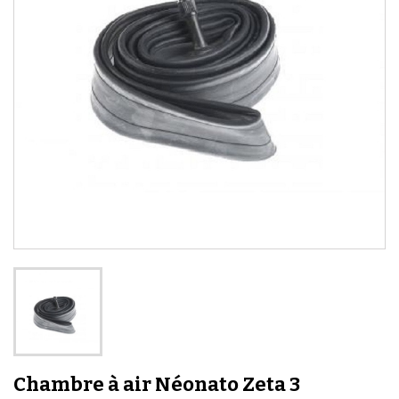
Chambre à air Néonato Zeta 3