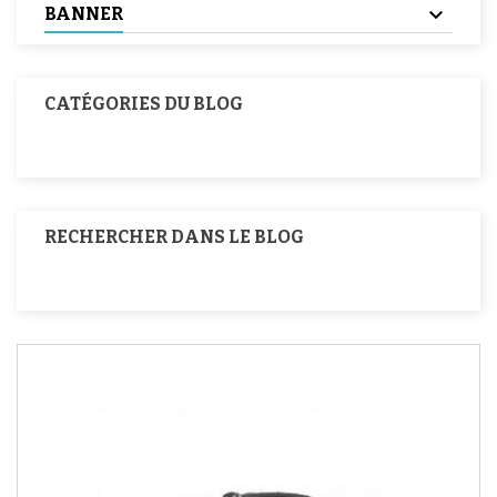
BANNER
CATÉGORIES DU BLOG
RECHERCHER DANS LE BLOG