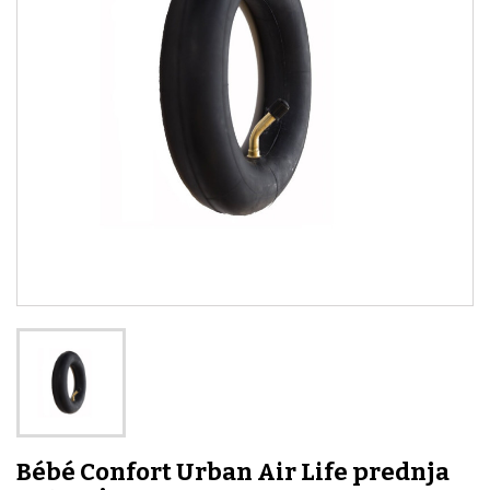
Bébé Confort Urban Air Life prednja