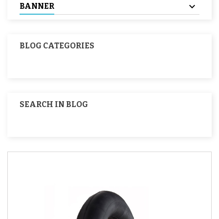
BANNER
BLOG CATEGORIES
SEARCH IN BLOG