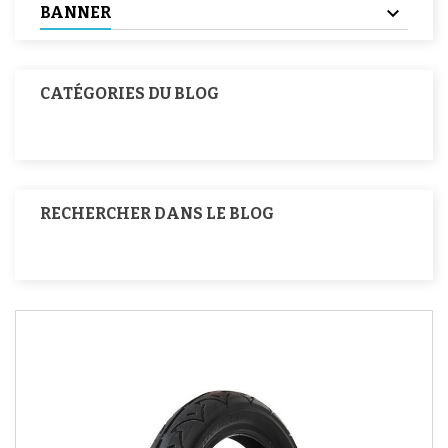
BANNER
CATÉGORIES DU BLOG
RECHERCHER DANS LE BLOG