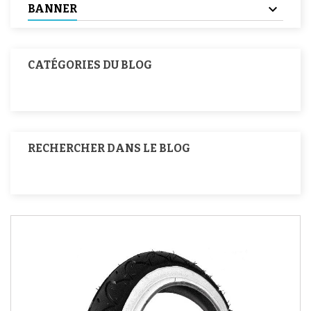
BANNER
CATÉGORIES DU BLOG
RECHERCHER DANS LE BLOG