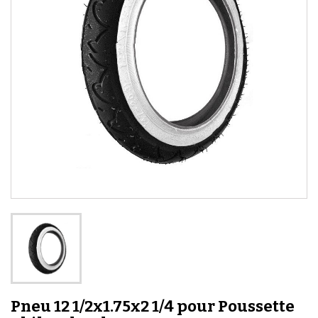
Pneu 12 1/2x1.75x2 1/4 pour Poussette