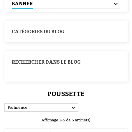
BANNER
CATÉGORIES DU BLOG
RECHERCHER DANS LE BLOG
POUSSETTE

Pertinence
Affichage 1-6 de 6 article(s)