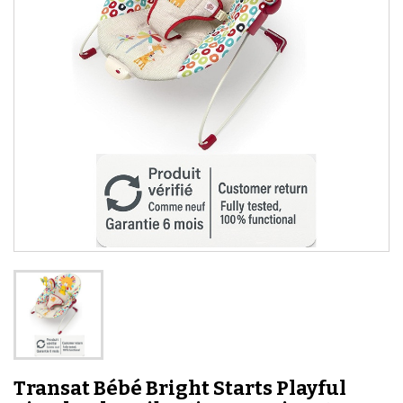
Transat Bébé Bright Starts Playful