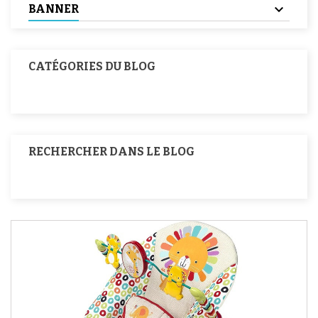
BANNER
CATÉGORIES DU BLOG
RECHERCHER DANS LE BLOG