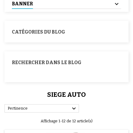
BANNER
CATÉGORIES DU BLOG
RECHERCHER DANS LE BLOG
SIEGE AUTO

Pertinence
Affichage 1-12 de 12 article(s)