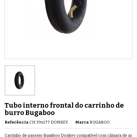
Tubo interno frontal do carrinho de
burro Bugaboo
Referência
CH 39x177 DONKEY
Marca
BUGABOO
Carrinho de passeio Bugaboo Donkey compatível com câmara de ar