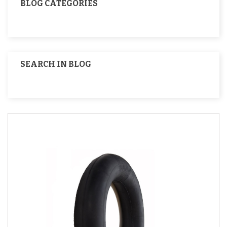
BLOG CATEGORIES
SEARCH IN BLOG