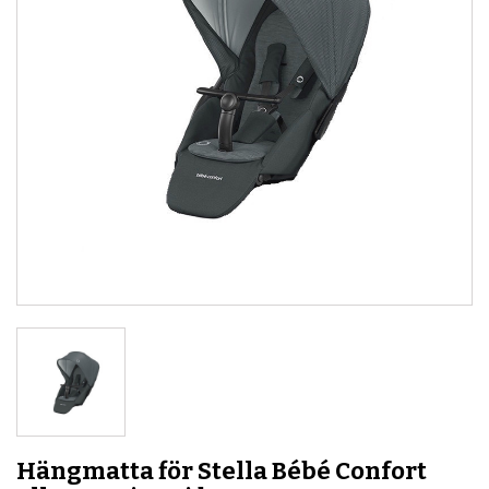
Hängmatta för Stella Bébé Confort