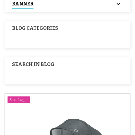
BANNER
BLOG CATEGORIES
SEARCH IN BLOG
Slut i Lager