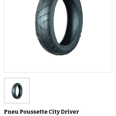
Pneu Poussette City Driver