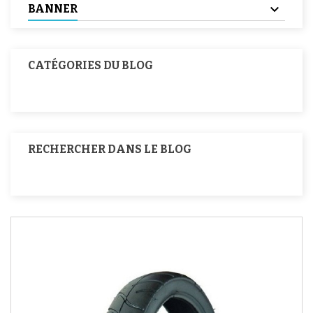
BANNER
CATÉGORIES DU BLOG
RECHERCHER DANS LE BLOG