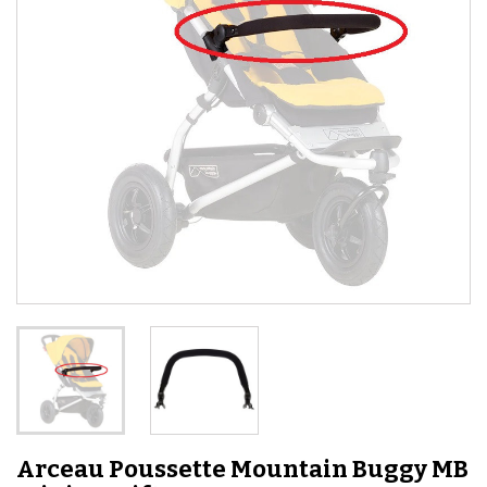
Arceau Poussette Mountain Buggy MB