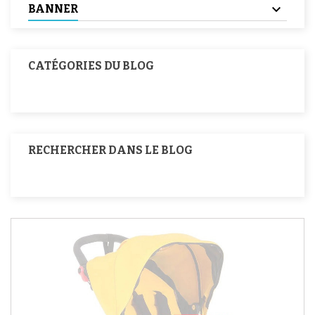
BANNER
CATÉGORIES DU BLOG
RECHERCHER DANS LE BLOG