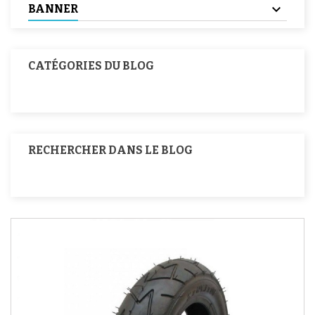
BANNER
CATÉGORIES DU BLOG
RECHERCHER DANS LE BLOG