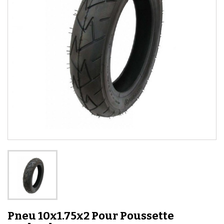
Pneu 10x1.75x2 Pour Poussette