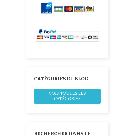
CATÉGORIES DU BLOG
VOIR TOUTES LES
CATÉGORIES
RECHERCHER DANS LE