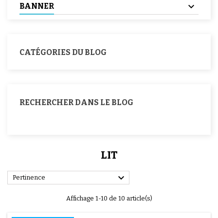
BANNER
CATÉGORIES DU BLOG
RECHERCHER DANS LE BLOG
LIT

Pertinence
Affichage 1-10 de 10 article(s)