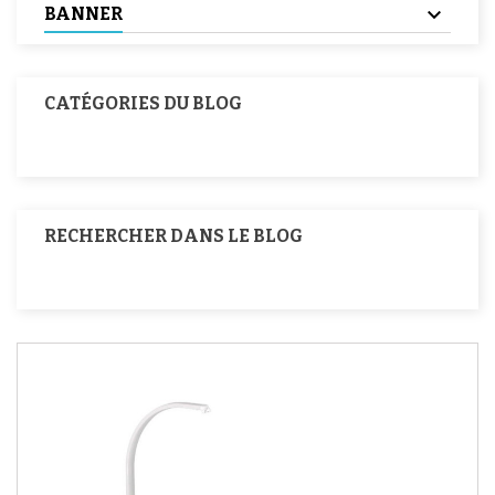
BANNER
CATÉGORIES DU BLOG
RECHERCHER DANS LE BLOG