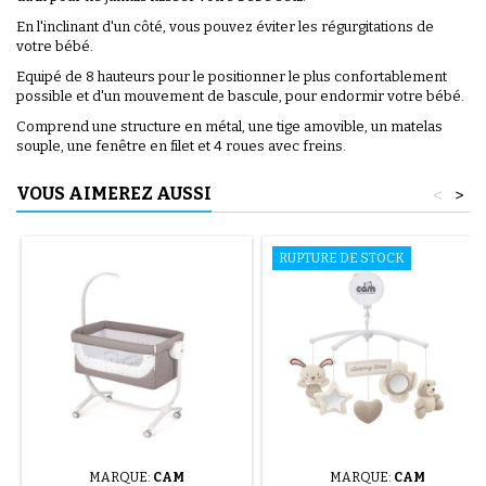
En l'inclinant d'un côté, vous pouvez éviter les régurgitations de
votre bébé.
Equipé de 8 hauteurs pour le positionner le plus confortablement
possible et d'un mouvement de bascule, pour endormir votre bébé.
Comprend une structure en métal, une tige amovible, un matelas
souple, une fenêtre en filet et 4 roues avec freins.
VOUS AIMEREZ AUSSI
<
>
RUPTURE DE STOCK
MARQUE:
CAM
MARQUE:
CAM