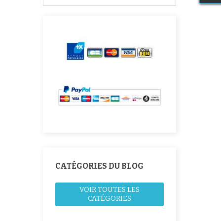
CATÉGORIES DU BLOG
VOIR TOUTES LES
CATÉGORIES