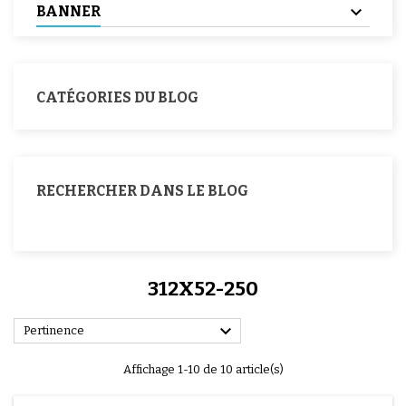
BANNER
CATÉGORIES DU BLOG
RECHERCHER DANS LE BLOG
312X52-250

Pertinence
Affichage 1-10 de 10 article(s)