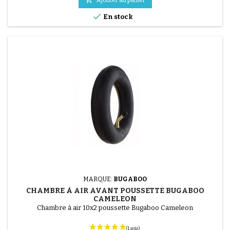

En stock
MARQUE:
BUGABOO
CHAMBRE À AIR AVANT POUSSETTE BUGABOO
CAMELEON
Chambre à air 10x2 poussette Bugaboo Cameleon