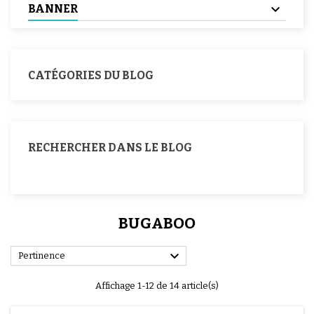
BANNER
CATÉGORIES DU BLOG
RECHERCHER DANS LE BLOG
BUGABOO

Pertinence
Affichage 1-12 de 14 article(s)