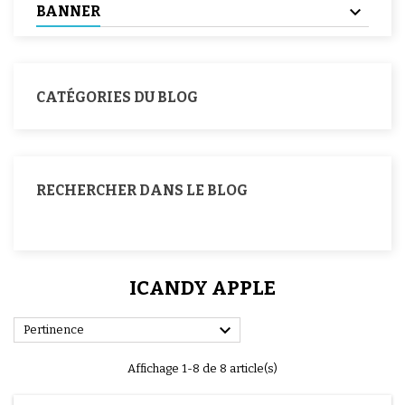
BANNER
CATÉGORIES DU BLOG
RECHERCHER DANS LE BLOG
ICANDY APPLE

Pertinence
Affichage 1-8 de 8 article(s)