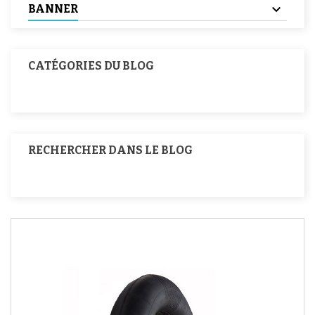
BANNER
CATÉGORIES DU BLOG
RECHERCHER DANS LE BLOG