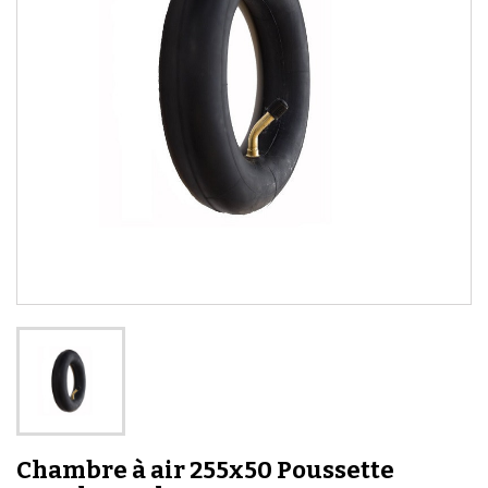
Chambre à air 255x50 Poussette